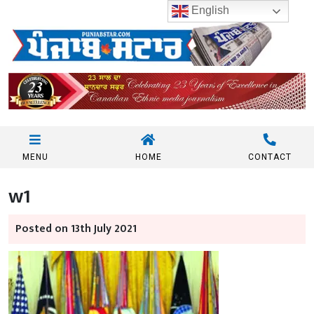
English
MENU
HOME
CONTACT
w1
Posted on 13th July 2021