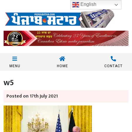
English
MENU
HOME
CONTACT
w5
Posted on 17th July 2021