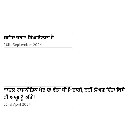
ਸ਼ਹੀਦ ਭਗਤ ਸਿੰਘ ਬੋਲਦਾ ਹੈ
26th September 2024
ਬਾਦਲ ਰਾਜਨੀਤਿਕ ਖੇਡ ਦਾ ਵੱਡਾ ਸੀ ਖਿਡਾਰੀ, ਨਹੀਂ ਲੰਘਣ ਦਿੱਤਾ ਕਿਸੇ
ਵੀ ਆਗੂ ਨੂੰ ਅੱਗੇ!
22nd April 2024