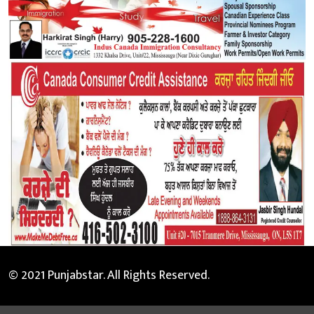
© 2021 Punjabstar. All Rights Reserved.