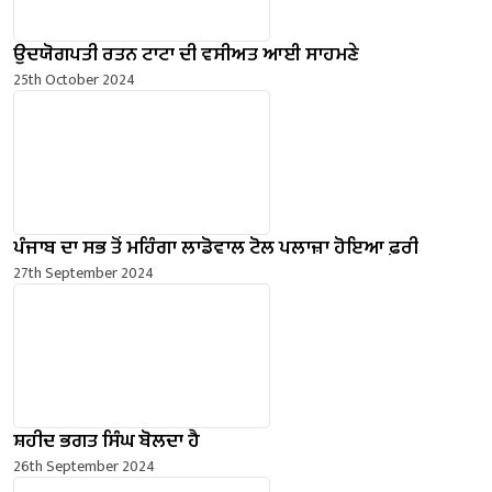
ਉਦਯੋਗਪਤੀ ਰਤਨ ਟਾਟਾ ਦੀ ਵਸੀਅਤ ਆਈ ਸਾਹਮਣੇ
25th October 2024
ਪੰਜਾਬ ਦਾ ਸਭ ਤੋਂ ਮਹਿੰਗਾ ਲਾਡੋਵਾਲ ਟੋਲ ਪਲਾਜ਼ਾ ਹੋਇਆ ਫ਼ਰੀ
27th September 2024
ਸ਼ਹੀਦ ਭਗਤ ਸਿੰਘ ਬੋਲਦਾ ਹੈ
26th September 2024