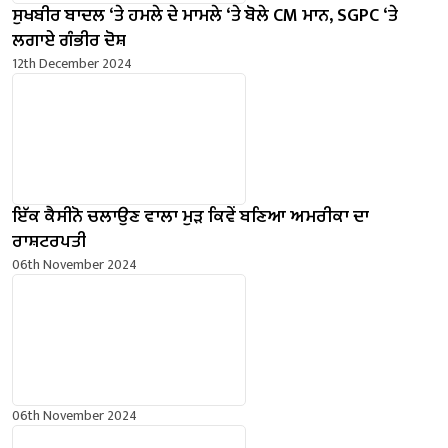
ਸੁਖਬੀਰ ਬਾਦਲ ‘ਤੇ ਹਮਲੇ ਦੇ ਮਾਮਲੇ ‘ਤੇ ਬੋਲੇ ​​CM ਮਾਨ, SGPC ‘ਤੇ
ਲਗਾਏ ਗੰਭੀਰ ਦੋਸ਼
12th December 2024
ਇੱਕ ਕੈਸੀਨੋ ਚਲਾਉਣ ਵਾਲਾ ਮੁੜ ਕਿਵੇਂ ਬਣਿਆ ਅਮਰੀਕਾ ਦਾ
ਰਾਸ਼ਟਰਪਤੀ
06th November 2024
06th November 2024