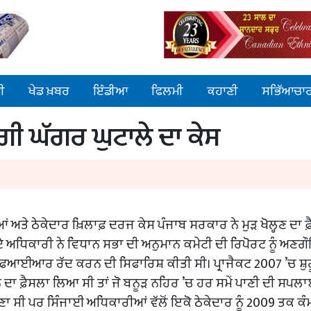
ੀ
ਖੇਡ ਖ਼ਬਰ
ਇੰਡੀਆ
ਫਿਲਮੀ
ਕਹਾਣੀ
ਸਭਿੱਆਚਾ
ੇਗੀ ਘੱਗਰ ਘੁਟਾਲੇ ਦਾ ਕੇਸ
 ਅਤੇ ਠੇਕੇਦਾਰ ਖ਼ਿਲਾਫ਼ ਦਰਜ ਕੇਸ ਪੰਜਾਬ ਸਰਕਾਰ ਨੇ ਮੁੜ ਖੋਲ੍ਹਣ ਦਾ ਫ
ੇ ਅਧਿਕਾਰੀ ਨੇ ਵਿਧਾਨ ਸਭਾ ਦੀ ਅਨੁਮਾਨ ਕਮੇਟੀ ਦੀ ਰਿਪੋਰਟ ਨੂੰ ਅਣਗ
ਫਆਈਆਰ ਰੱਦ ਕਰਨ ਦੀ ਸਿਫਾਰਿਸ਼ ਕੀਤੀ ਸੀ। ਪ੍ਰਾਜੈਕਟ 2007 ’ਚ ਸ਼ੁਰ
 ਦਾ ਫ਼ੈਸਲਾ ਲਿਆ ਸੀ ਤਾਂ ਜੋ ਬਨੂੜ ਨਹਿਰ ’ਚ ਹਰ ਸਮੇਂ ਪਾਣੀ ਦੀ ਸਪਲਾ
ਣਾ ਸੀ ਪਰ ਸਿੰਜਾਈ ਅਧਿਕਾਰੀਆਂ ਵੱਲੋਂ ਇਕੋ ਠੇਕੇਦਾਰ ਨੂੰ 2009 ਤਕ ਕੰਮ