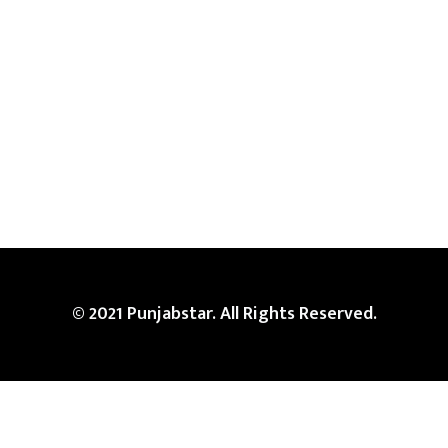
© 2021 Punjabstar. All Rights Reserved.