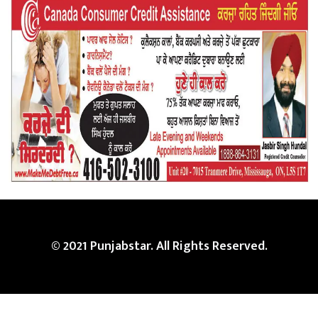
© 2021 Punjabstar. All Rights Reserved.