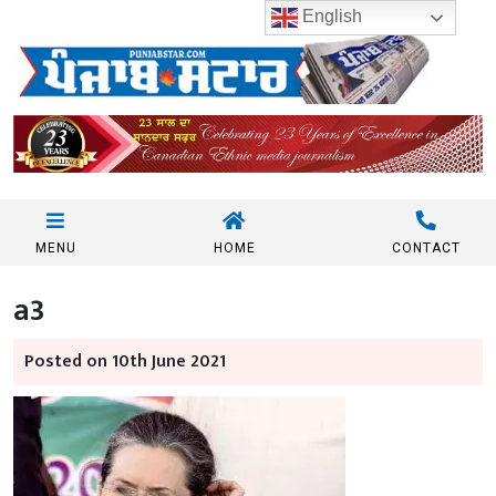
English
MENU
HOME
CONTACT
a3
Posted on 10th June 2021