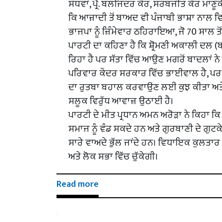
ਸੰਧਵਾਂ, ਪ੍ਰੋ. ਬਲਜਿੰਦਰ ਕੌਰ, ਸਰਬਜੀਤ ਕੌਰ ਮਾਣੂ
ਕਿ ਆਜ਼ਾਦੀ ਤੋਂ ਬਾਅਦ ਵੀ ਪੰਜਾਬੀ ਭਾਸ਼ਾ ਨਾਲ ਵ
ਭਾਜਪਾ ਨੂੰ ਜ਼ਿੰਮੇਵਾਰ ਠਹਿਰਾਇਆ, ਜੋ 70 ਸਾਲ ਤੋਂ 
ਪਾਰਟੀ ਦਾ ਕਹਿਣਾ ਹੈ ਕਿ ਸ਼੍ਰੋਮਣੀ ਅਕਾਲੀ ਦਲ 
ਰਿਹਾ ਹੈ ਪਰ ਸੱਤਾ ਵਿੱਚ ਆਉਣ ਮਗਰੋਂ ਬਾਦਲਾਂ ਨ
ਪਰਿਵਾਰ ਕੇਂਦਰ ਸਰਕਾਰ ਵਿੱਚ ਭਾਈਵਾਲ ਹੈ, ਪਰ ਕ
ਦਾ ਰੁਤਬਾ ਬਹਾਲ ਕਰਵਾਉਣ ਲਈ ਕੁਝ ਕੀਤਾ ਅਤੇ ਨਾ
ਸਲੂਕ ਵਿਰੁੱਧ ਆਵਾਜ਼ ਉਠਾਈ ਹੈ।
ਪਾਰਟੀ ਦੇ ਮੀਤ ਪ੍ਰਧਾਨ ਅਮਨ ਅਰੋੜਾ ਨੇ ਕਿਹਾ 
ਸਮਾਜ ਨੂੰ ਵੰਡ ਸਕਦੇ ਹਨ ਅਤੇ ਗੁਰਬਾਣੀ ਦੇ ਗੁਟਕ
ਸਾਰੇ ਵਾਅਦੇ ਭੁੱਲ ਜਾਂਦੇ ਹਨ। ਵਿਧਾਇਕ ਕੁਲਤਾਰ ਸਿੰ
ਅਤੇ ਲੋਕ ਸਭਾ ਵਿੱਚ ਚੁੱਕੇਗੀ।
Read more