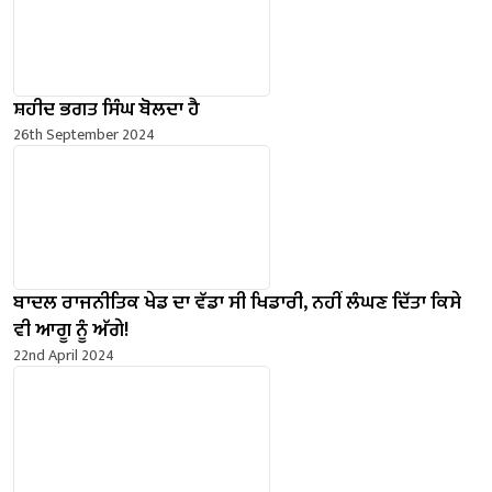
ਸ਼ਹੀਦ ਭਗਤ ਸਿੰਘ ਬੋਲਦਾ ਹੈ
26th September 2024
ਬਾਦਲ ਰਾਜਨੀਤਿਕ ਖੇਡ ਦਾ ਵੱਡਾ ਸੀ ਖਿਡਾਰੀ, ਨਹੀਂ ਲੰਘਣ ਦਿੱਤਾ ਕਿਸੇ
ਵੀ ਆਗੂ ਨੂੰ ਅੱਗੇ!
22nd April 2024