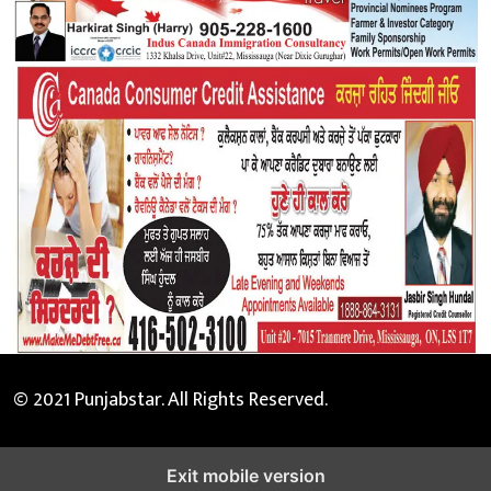
© 2021 Punjabstar. All Rights Reserved.
Exit mobile version