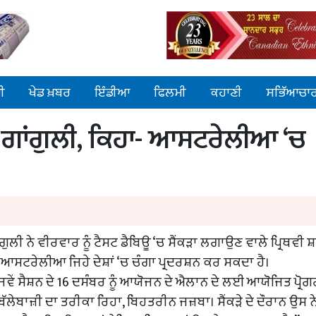
ੀ
ਖੇਡ ਖ਼ਬਰ
ਇੰਡੀਆ
ਫਿਲਮੀ
ਕਹਾਣੀ
ਸਭਿੱਆਚਾ
ਹੋਏ ਗਾਂਗੁਲੀ, ਕਿਹਾ- ਆਸਟਰੇਲੀਆ ‘ਚ
 ਨੇ ਵੀਰਵਾਰ ਨੂੰ ਟੈਸਟ ਡੈਬਿਊ ‘ਚ ਸੈਂਕੜਾ ਲਗਾਉਣ ਵਾਲੇ ਪ੍ਰਿਥਵੀ ਸ਼
 ਆਸਟਰੇਲੀਆ ਜਿਹੇ ਦੇਸ਼ਾਂ ‘ਚ ਚੰਗਾ ਪ੍ਰਦਰਸ਼ਨ ਕਰ ਸਕਦਾ ਹੈ।
ਜਵੇਂ ਸੈਸ਼ਨ ਦੇ 16 ਦਸੰਬਰ ਨੂੰ ਆਯੋਜਨ ਦੇ ਐਲਾਨ ਦੇ ਲਈ ਆਯੋਜਿਤ ਪ੍ਰੋਗ
 ਬੱਲੇਬਾਜ਼ੀ ਦਾ ਤਰੀਕਾ ਰਿਹਾ, ਬਿਹਤਰੀਨ ਜਜ਼ਬਾ। ਸੈਂਕੜੇ ਦੇ ਦੌਰਾਨ ਉਸ ਨ