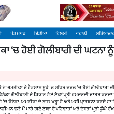
ੀ
ਖੇਡ ਖ਼ਬਰ
ਇੰਡੀਆ
ਫਿਲਮੀ
ਕਹਾਣੀ
ਸਭਿੱਆਚਾ
ੀਕਾ ‘ਚ ਹੋਈ ਗੋਲੀਬਾਰੀ ਦੀ ਘਟਨਾ ਨੂੰ
ਡੋ ਨੇ ਅਮਰੀਕਾ ਦੇ ਟੈਕਸਾਸ ਸੂਬੇ ‘ਚ ਸਥਿਤ ਚਰਚ ‘ਚ ਹੋਈ ਗੋਲੀਬਾਰੀ 
 ਕਿ ਕੈਨੇਡਾ ਗੋਲੀਬਾਰੀ ਦੇ ਸ਼ਿਕਾਰ ਹੋਏ ਲੋਕਾਂ ਪ੍ਰਤੀ ਹਮਦਰਦੀ ਜ਼ਾਹਰ ਕਰਦਾ 
 ‘ਚ ਕੈਨੇਡਾ, ਅਮਰੀਕਾ ਦੇ ਨਾਲ ਖੜ੍ਹਾ ਹੈ ਅਤੇ ਅਸੀਂ ਪ੍ਰਾਰਥਨਾ ਕਰਦੇ ਹਾਂ 
ੀਅਨ ਵਲੋਂ ਮੈਂ ਮਾਰੇ ਗਏ ਲੋਕਾਂ ਦੇ ਪਰਿਵਾਰਾਂ ਅਤੇ ਦੋਸਤਾਂ ਪ੍ਰਤੀ ਡੂੰਘੇ ਦੁੱ