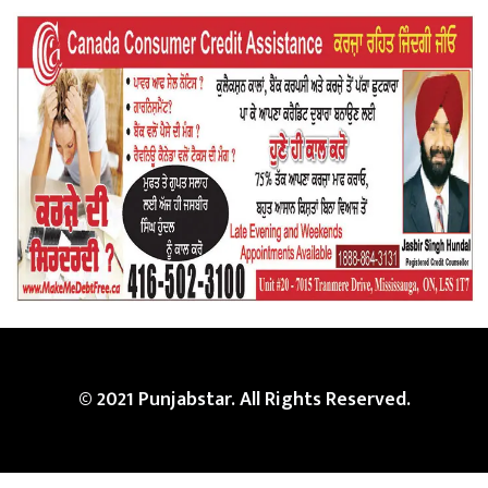
© 2021 Punjabstar. All Rights Reserved.