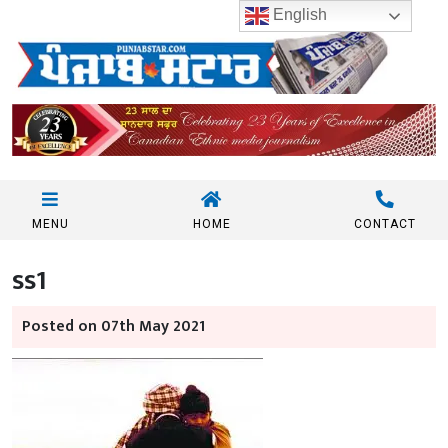
English
MENU
HOME
CONTACT
ss1
Posted on 07th May 2021