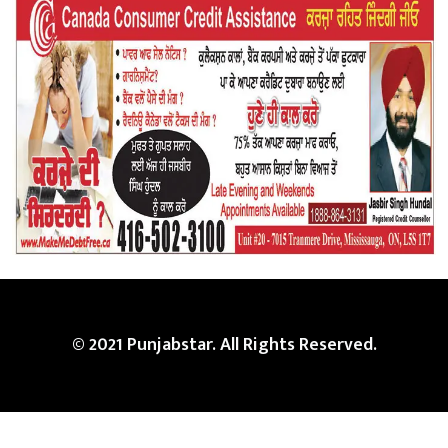
© 2021 Punjabstar. All Rights Reserved.