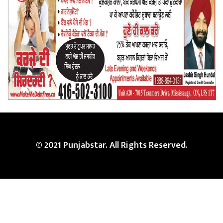
© 2021 Punjabstar. All Rights Reserved.