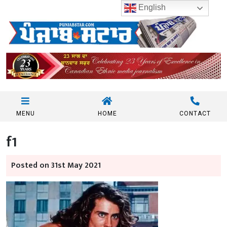
English
MENU
HOME
CONTACT
f1
Posted on 31st May 2021