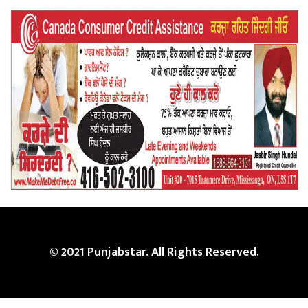
© 2021 Punjabstar. All Rights Reserved.