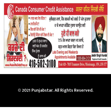
© 2021 Punjabstar. All Rights Reserved.