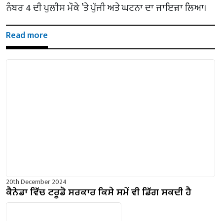
ਨੰਬਰ 4 ਦੀ ਪੁਲੀਸ ਮੌਕੇ ’ਤੇ ਪੁੱਜੀ ਅਤੇ ਘਟਨਾ ਦਾ ਜਾਇਜ਼ਾ ਲਿਆ।
Read more
20th December 2024
ਕੈਨੇਡਾ ਵਿੱਚ ਟਰੂਡੋ ਸਰਕਾਰ ਕਿਸੇ ਸਮੇਂ ਵੀ ਡਿੱਗ ਸਕਦੀ ਹੈ