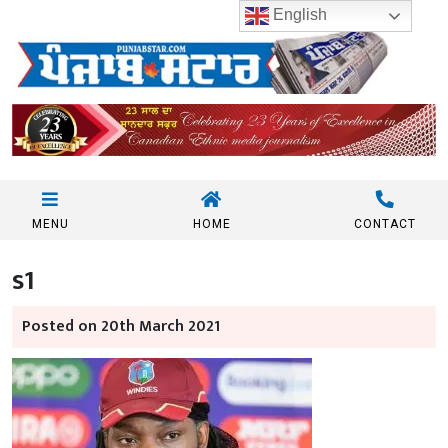
English
MENU
HOME
CONTACT
s1
Posted on 20th March 2021