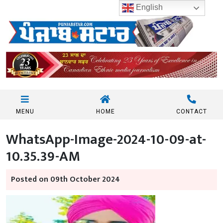
English
MENU
HOME
CONTACT
WhatsApp-Image-2024-10-09-at-
10.35.39-AM
Posted on 09th October 2024