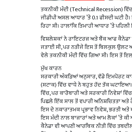
ਤਕਨੀਕੀ ਮੰਦੀ (Technical Recession) ਵਿੱਚ
ਜੀਡੀਪੀ ਅਸਲ ਆਧਾਰ ’ਤੇ 0.1 ਫੀਸਦੀ ਘਟੀ ਹੈ। 
ਰਿਹਾ ਸੀ। ਹਾਲਾਂਕਿ ਤਿਮਾਹੀ ਆਧਾਰ ’ਤੇ ਪਹਿਲੀ
ਵਿਸ਼ਲੇਸ਼ਕਾਂ ਨੇ ਰਾਇਟਰਜ਼ ਅਤੇ ਬੈਂਕ ਆਫ ਕੈਨੇਡ
ਜਤਾਈ ਸੀ, ਪਰ ਨਤੀਜੇ ਇਸ ਤੋਂ ਬਿਲਕੁਲ ਉਲਟ ਆਏ 
ਵੇਲੇ ਤਕਨੀਕੀ ਮੰਦੀ ਵਿੱਚ ਗਿਆ ਸੀ। ਇਸ ਤੋਂ ਇਲ
ਮੁੱਖ ਕਾਰਨ
ਸਰਕਾਰੀ ਅੰਕੜਿਆਂ ਅਨੁਸਾਰ, ਵੱਡੇ ਇਮਪੋਰਟ ਕ
(ਸਟਾਕ) ਵਿੱਚ ਵਾਧੇ ਨੇ ਬਹੁਤ ਹੱਦ ਤੱਕ ਘਟਾਇਆ। 
ਵਿੱਚ, ਪਰ ਕਾਰੋਬਾਰੀ ਅਤੇ ਸਰਕਾਰੀ ਨਿਵੇਸ਼ਾਂ ਵਿ
ਪਿਛਲੇ ਇੱਕ ਸਾਲ ਤੋਂ ਵਪਾਰੀ ਅਨਿਸ਼ਚਿਤਤਾ ਅਤੇ ਟ
ਇਸ ਦੇ ਨਕਾਰਾਤਮਕ ਪ੍ਰਭਾਵ ਨਿਵੇਸ਼, ਭਰਤੀ ਅਤੇ ਖ
ਇਸ ਮੰਦੀ ਨਾਲ ਬਾਜ਼ਾਰਾਂ ਅਤੇ ਆਮ ਲੋਕਾਂ ’ਤੇ ਕ
ਕੈਨੇਡਾ ਵੀ ਆਪਣੀ ਆਰਥਿਕ ਨੀਤੀ ਵਿੱਚ ਤਬਦੀਲੀ