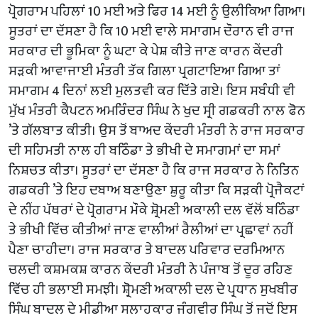
ਪ੍ਰੋਗਰਾਮ ਪਹਿਲਾਂ 10 ਮਈ ਅਤੇ ਫਿਰ 14 ਮਈ ਨੂੰ ਉਲੀਕਿਆ ਗਿਆ।
ਸੂਤਰਾਂ ਦਾ ਦੱਸਣਾ ਹੈ ਕਿ 10 ਮਈ ਵਾਲੇ ਸਮਾਗਮ ਦੌਰਾਨ ਵੀ ਰਾਜ
ਸਰਕਾਰ ਦੀ ਭੂਮਿਕਾ ਨੂੰ ਘਟਾ ਕੇ ਪੇਸ਼ ਕੀਤੇ ਜਾਣ ਕਾਰਨ ਕੇਂਦਰੀ
ਸੜਕੀ ਆਵਾਜਾਈ ਮੰਤਰੀ ਤੱਕ ਗਿਲਾ ਪ੍ਰਗਟਾਇਆ ਗਿਆ ਤਾਂ
ਸਮਾਗਮ 4 ਦਿਨਾਂ ਲਈ ਮੁਲਤਵੀ ਕਰ ਦਿੱਤੇ ਗਏ। ਇਸ ਸਬੰਧੀ ਵੀ
ਮੁੱਖ ਮੰਤਰੀ ਕੈਪਟਨ ਅਮਰਿੰਦਰ ਸਿੰਘ ਨੇ ਖੁਦ ਸ੍ਰੀ ਗਡਕਰੀ ਨਾਲ ਫੋਨ
’ਤੇ ਗੱਲਬਾਤ ਕੀਤੀ। ਉਸ ਤੋਂ ਬਾਅਦ ਕੇਂਦਰੀ ਮੰਤਰੀ ਨੇ ਰਾਜ ਸਰਕਾਰ
ਦੀ ਸਹਿਮਤੀ ਨਾਲ ਹੀ ਬਠਿੰਡਾ ਤੇ ਭੀਖੀ ਦੇ ਸਮਾਗਮਾਂ ਦਾ ਸਮਾਂ
ਨਿਸ਼ਚਤ ਕੀਤਾ। ਸੂਤਰਾਂ ਦਾ ਦੱਸਣਾ ਹੈ ਕਿ ਰਾਜ ਸਰਕਾਰ ਨੇ ਨਿਤਿਨ
ਗਡਕਰੀ ’ਤੇ ਇਹ ਦਬਾਅ ਬਣਾਉਣਾ ਸ਼ੁਰੂ ਕੀਤਾ ਕਿ ਸੜਕੀ ਪ੍ਰੋਜੈਕਟਾਂ
ਦੇ ਨੀਂਹ ਪੱਥਰਾਂ ਦੇ ਪ੍ਰੋਗਰਾਮ ਮੌਕੇ ਸ਼੍ਰੋਮਣੀ ਅਕਾਲੀ ਦਲ ਵੱਲੋਂ ਬਠਿੰਡਾ
ਤੇ ਭੀਖੀ ਵਿੱਚ ਕੀਤੀਆਂ ਜਾਣ ਵਾਲੀਆਂ ਰੈਲੀਆਂ ਦਾ ਪ੍ਰਛਾਵਾਂ ਨਹੀਂ
ਪੈਣਾ ਚਾਹੀਦਾ। ਰਾਜ ਸਰਕਾਰ ਤੇ ਬਾਦਲ ਪਰਿਵਾਰ ਦਰਮਿਆਨ
ਚਲਦੀ ਕਸ਼ਮਕਸ਼ ਕਾਰਨ ਕੇਂਦਰੀ ਮੰਤਰੀ ਨੇ ਪੰਜਾਬ ਤੋਂ ਦੂਰ ਰਹਿਣ
ਵਿੱਚ ਹੀ ਭਲਾਈ ਸਮਝੀ। ਸ਼੍ਰੋਮਣੀ ਅਕਾਲੀ ਦਲ ਦੇ ਪ੍ਰਧਾਨ ਸੁਖਬੀਰ
ਸਿੰਘ ਬਾਦਲ ਦੇ ਮੀਡੀਆ ਸਲਾਹਕਾਰ ਜੰਗਵੀਰ ਸਿੰਘ ਤੋਂ ਜਦੋਂ ਇਸ