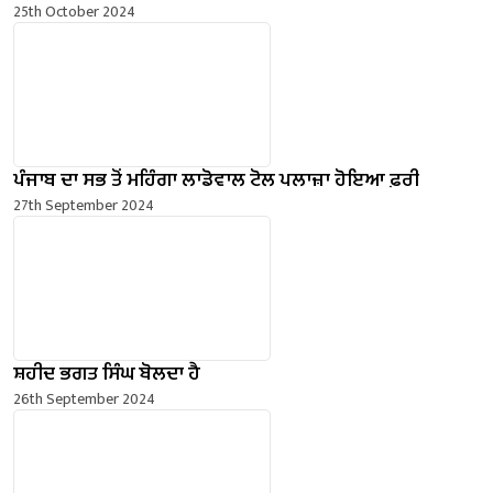
25th October 2024
ਪੰਜਾਬ ਦਾ ਸਭ ਤੋਂ ਮਹਿੰਗਾ ਲਾਡੋਵਾਲ ਟੋਲ ਪਲਾਜ਼ਾ ਹੋਇਆ ਫ਼ਰੀ
27th September 2024
ਸ਼ਹੀਦ ਭਗਤ ਸਿੰਘ ਬੋਲਦਾ ਹੈ
26th September 2024