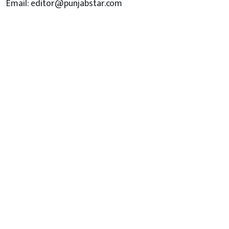
Email: editor@punjabstar.com