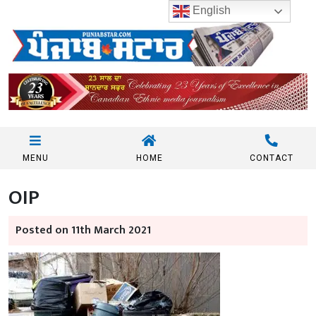
English
MENU
HOME
CONTACT
OIP
Posted on 11th March 2021