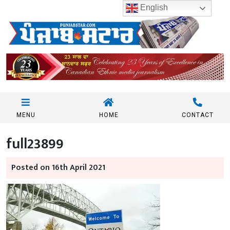
English
MENU
HOME
CONTACT
full23899
Posted on 16th April 2021