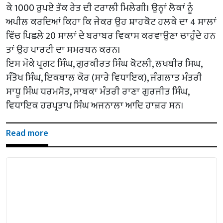
ਕੇ 1000 ਰੁਪਏ ਤੱਕ ਰੇਤ ਦੀ ਟਰਾਲੀ ਮਿਲੇਗੀ। ਉਨ੍ਹਾਂ ਲੋਕਾਂ ਨੂੰ
ਅਪੀਲ ਕਰਦਿਆਂ ਕਿਹਾ ਕਿ ਜੇਕਰ ਉਹ ਸ਼ਾਹਕੋਟ ਹਲਕੇ ਦਾ 4 ਸਾਲਾਂ
ਵਿੱਚ ਪਿਛਲੇ 20 ਸਾਲਾਂ ਦੇ ਬਰਾਬਰ ਵਿਕਾਸ ਕਰਵਾਉਣਾ ਚਾਹੁੰਦੇ ਹਨ
ਤਾਂ ਉਹ ਪਾਰਟੀ ਦਾ ਸਮਰਥਨ ਕਰਨ।
ਇਸ ਮੌਕੇ ਪ੍ਰਗਟ ਸਿੰਘ, ਗੁਰਕੀਰਤ ਸਿੰਘ ਕੋਟਲੀ, ਲਖਬੀਰ ਸਿਘ,
ਸੰਤੋਖ ਸਿੰਘ, ਇਕਬਾਲ ਕੌਰ (ਸਾਰੇ ਵਿਧਾਇਕ), ਜੰਗਲਾਤ ਮੰਤਰੀ
ਸਾਧੂ ਸਿੰਘ ਧਰਮਸੋਤ, ਸਾਬਕਾ ਮੰਤਰੀ ਰਾਣਾ ਗੁਰਜੀਤ ਸਿੰਘ,
ਵਿਧਾਇਕ ਹਰਪ੍ਰਤਾਪ ਸਿੰਘ ਅਜਨਾਲਾ ਆਦਿ ਹਾਜ਼ਰ ਸਨ।
Read more