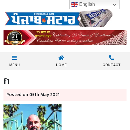
English
MENU
HOME
CONTACT
f1
Posted on 05th May 2021