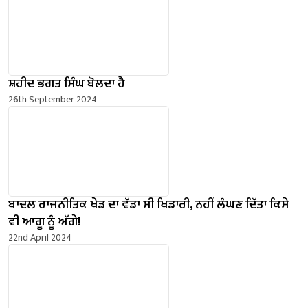
ਸ਼ਹੀਦ ਭਗਤ ਸਿੰਘ ਬੋਲਦਾ ਹੈ
26th September 2024
ਬਾਦਲ ਰਾਜਨੀਤਿਕ ਖੇਡ ਦਾ ਵੱਡਾ ਸੀ ਖਿਡਾਰੀ, ਨਹੀਂ ਲੰਘਣ ਦਿੱਤਾ ਕਿਸੇ
ਵੀ ਆਗੂ ਨੂੰ ਅੱਗੇ!
22nd April 2024