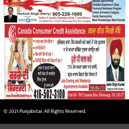
© 2021 Punjabstar. All Rights Reserved.