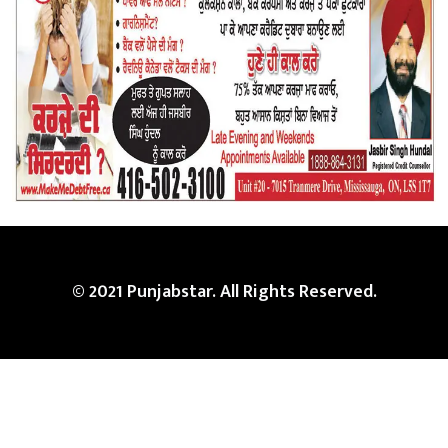
© 2021 Punjabstar. All Rights Reserved.