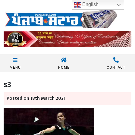
English
MENU
HOME
CONTACT
s3
Posted on 18th March 2021