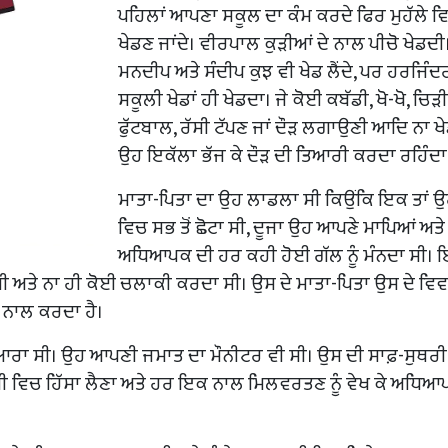
ਪਹਿਲਾਂ ਆਪਣਾ ਸਕੂਲ ਦਾ ਕੰਮ ਕਰਦੇ ਫਿਰ ਮੁਹੱਲੇ ਵ
ਖੇਡਣ ਜਾਂਦੇ। ਵੀਰਪਾਲ ਕੁੜੀਆਂ ਦੇ ਨਾਲ ਪੀਚੋ ਖੇਡਦੀ
ਮਨਦੀਪ ਅਤੇ ਸੰਦੀਪ ਕੁਝ ਵੀ ਖੇਡ ਲੈਂਦੇ, ਪਰ ਹਰਜਿੰ
ਸਕੂਲੀ ਖੇਡਾਂ ਹੀ ਖੇਡਦਾ। ਜੇ ਕੋਈ ਕਬੱਡੀ, ਖੋ-ਖੋ, ਚਿੜੀ
ਫੁੱਟਬਾਲ, ਰੱਸੀ ਟੱਪਣ ਜਾਂ ਦੌੜ ਲਗਾਉਣੀ ਆਦਿ ਨਾ ਖੇ
ਉਹ ਇਕੱਲਾ ਭੱਜ ਕੇ ਦੌੜ ਦੀ ਤਿਆਰੀ ਕਰਦਾ ਰਹਿੰਦਾ
ਮਾਤਾ-ਪਿਤਾ ਦਾ ਉਹ ਲਾਡਲਾ ਸੀ ਕਿਉਂਕਿ ਇਕ ਤਾਂ 
ਵਿਚ ਸਭ ਤੋਂ ਛੋਟਾ ਸੀ, ਦੂਜਾ ਉਹ ਆਪਣੇ ਮਾਪਿਆਂ ਅਤੇ
ਅਧਿਆਪਕ ਦੀ ਹਰ ਕਹੀ ਹੋਈ ਗੱਲ ਨੂੰ ਮੰਨਦਾ ਸੀ।
ਸੀ ਅਤੇ ਨਾ ਹੀ ਕੋਈ ਚਲਾਕੀ ਕਰਦਾ ਸੀ। ਉਸ ਦੇ ਮਾਤਾ-ਪਿਤਾ ਉਸ ਦੇ ਵਿਵਹ
ੇ ਨਾਲ ਕਰਦਾ ਹੈ।
ਾ ਸੀ। ਉਹ ਆਪਣੀ ਜਮਾਤ ਦਾ ਮੌਨੀਟਰ ਵੀ ਸੀ। ਉਸ ਦੀ ਸਾਫ਼-ਸੁਥਰੀ
ੀ ਵਿਚ ਹਿੱਸਾ ਲੈਣਾ ਅਤੇ ਹਰ ਇਕ ਨਾਲ ਮਿਲਵਰਤਣ ਨੂੰ ਵੇਖ ਕੇ ਅਧਿਆਪ