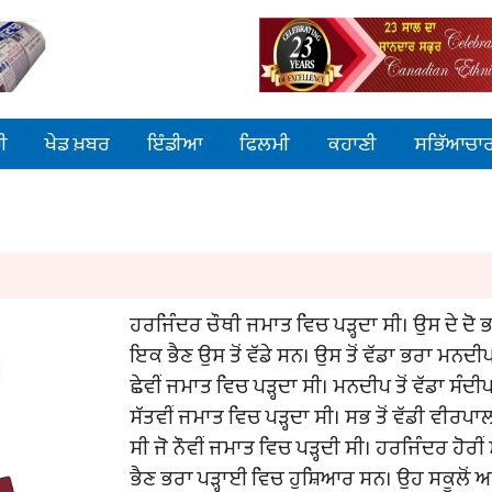
ੀ
ਖੇਡ ਖ਼ਬਰ
ਇੰਡੀਆ
ਫਿਲਮੀ
ਕਹਾਣੀ
ਸਭਿੱਆਚਾ
ਹਰਜਿੰਦਰ ਚੌਥੀ ਜਮਾਤ ਵਿਚ ਪੜ੍ਹਦਾ ਸੀ। ਉਸ ਦੇ ਦੋ 
ਇਕ ਭੈਣ ਉਸ ਤੋਂ ਵੱਡੇ ਸਨ। ਉਸ ਤੋਂ ਵੱਡਾ ਭਰਾ ਮਨਦੀਪ
ਛੇਵੀਂ ਜਮਾਤ ਵਿਚ ਪੜ੍ਹਦਾ ਸੀ। ਮਨਦੀਪ ਤੋਂ ਵੱਡਾ ਸੰਦੀ
ਸੱਤਵੀਂ ਜਮਾਤ ਵਿਚ ਪੜ੍ਹਦਾ ਸੀ। ਸਭ ਤੋਂ ਵੱਡੀ ਵੀਰਪਾ
ਸੀ ਜੋ ਨੌਵੀਂ ਜਮਾਤ ਵਿਚ ਪੜ੍ਹਦੀ ਸੀ। ਹਰਜਿੰਦਰ ਹੋਰੀਂ 
ਭੈਣ ਭਰਾ ਪੜ੍ਹਾਈ ਵਿਚ ਹੁਸ਼ਿਆਰ ਸਨ। ਉਹ ਸਕੂਲੋਂ ਆ