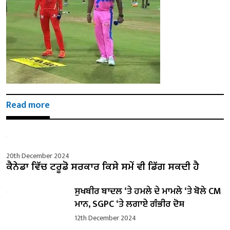
Read more
20th December 2024
ਕੈਨੇਡਾ ਵਿੱਚ ਟਰੂਡੋ ਸਰਕਾਰ ਕਿਸੇ ਸਮੇਂ ਵੀ ਡਿੱਗ ਸਕਦੀ ਹੈ
ਸੁਖਬੀਰ ਬਾਦਲ ‘ਤੇ ਹਮਲੇ ਦੇ ਮਾਮਲੇ ‘ਤੇ ਬੋਲੇ ​​CM
ਮਾਨ, SGPC ‘ਤੇ ਲਗਾਏ ਗੰਭੀਰ ਦੋਸ਼
12th December 2024