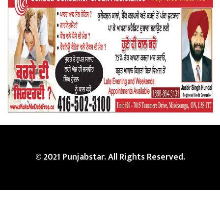
© 2021 Punjabstar. All Rights Reserved.