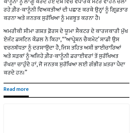
ਕਾਨੂੰਨਾਂ ਨੂੰ ਲਾਗੂ ਕਰਦੇ ਹੋਏ ਦੇਸ਼ ਵਿੱਚ ਵਪਾਰਕ ਮੋਟਰ ਵਾਹਨ ਚਲਾ
ਰਹੇ ਗ਼ੈਰ-ਕਾਨੂੰਨੀ ਵਿਅਕਤੀਆਂ ਦੀ ਪਛਾਣ ਕਰਕੇ ਉਨ੍ਹਾਂ ਨੂੰ ਗ੍ਰਿਫ਼ਤਾਰ
ਕਰਨਾ ਅਤੇ ਜਨਤਕ ਸੁਰੱਖਿਆ ਨੂੰ ਮਜ਼ਬੂਤ ਕਰਨਾ ਹੈ।
ਅਮਰੀਕੀ ਸੀਮਾ ਗਸ਼ਤ ਫ਼ੋਰਸ ਦੇ ਯੂਮਾ ਸੈਕਟਰ ਦੇ ਕਾਰਜਕਾਰੀ ਮੁੱਖ
ਏਜੰਟ ਡਸਟਿਨ ਕੌਡਲ ਨੇ ਕਿਹਾ, “‘ਆਪ੍ਰੇਸ਼ਨ ਚੈਕਮੇਟ’ ਸਾਡੀ ਉਸ
ਵਚਨਬੱਧਤਾ ਨੂੰ ਦਰਸਾਉਂਦਾ ਹੈ, ਜਿਸ ਤਹਿਤ ਅਸੀਂ ਭਾਈਚਾਰਿਆਂ
ਅਤੇ ਸੜਕਾਂ ਨੂੰ ਅਜਿਹੇ ਗ਼ੈਰ-ਕਾਨੂੰਨੀ ਡਰਾਈਵਰਾਂ ਤੋਂ ਸੁਰੱਖਿਅਤ
ਰੱਖਣਾ ਚਾਹੁੰਦੇ ਹਾਂ, ਜੋ ਜਨਤਕ ਸੁਰੱਖਿਆ ਲਈ ਗੰਭੀਰ ਖ਼ਤਰਾ ਪੈਦਾ
ਕਰਦੇ ਹਨ।”
Read more