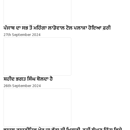
ਪੰਜਾਬ ਦਾ ਸਭ ਤੋਂ ਮਹਿੰਗਾ ਲਾਡੋਵਾਲ ਟੋਲ ਪਲਾਜ਼ਾ ਹੋਇਆ ਫ਼ਰੀ
27th September 2024
ਸ਼ਹੀਦ ਭਗਤ ਸਿੰਘ ਬੋਲਦਾ ਹੈ
26th September 2024