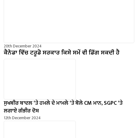
20th December 2024
ਕੈਨੇਡਾ ਵਿੱਚ ਟਰੂਡੋ ਸਰਕਾਰ ਕਿਸੇ ਸਮੇਂ ਵੀ ਡਿੱਗ ਸਕਦੀ ਹੈ
ਸੁਖਬੀਰ ਬਾਦਲ ‘ਤੇ ਹਮਲੇ ਦੇ ਮਾਮਲੇ ‘ਤੇ ਬੋਲੇ ​​CM ਮਾਨ, SGPC ‘ਤੇ
ਲਗਾਏ ਗੰਭੀਰ ਦੋਸ਼
12th December 2024