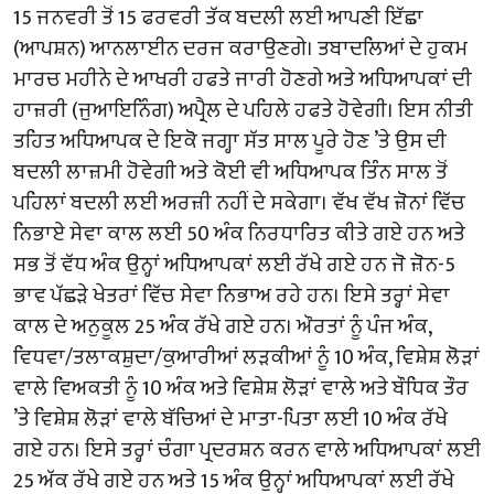
15 ਜਨਵਰੀ ਤੋਂ 15 ਫਰਵਰੀ ਤੱਕ ਬਦਲੀ ਲਈ ਆਪਣੀ ਇੱਛਾ
(ਆਪਸ਼ਨ) ਆਨਲਾਈਨ ਦਰਜ ਕਰਾਉਣਗੇ। ਤਬਾਦਲਿਆਂ ਦੇ ਹੁਕਮ
ਮਾਰਚ ਮਹੀਨੇ ਦੇ ਆਖਰੀ ਹਫਤੇ ਜਾਰੀ ਹੋਣਗੇ ਅਤੇ ਅਧਿਆਪਕਾਂ ਦੀ
ਹਾਜ਼ਰੀ (ਜੁਆਇਨਿੰਗ) ਅਪ੍ਰੈਲ ਦੇ ਪਹਿਲੇ ਹਫਤੇ ਹੋਵੇਗੀ। ਇਸ ਨੀਤੀ
ਤਹਿਤ ਅਧਿਆਪਕ ਦੇ ਇਕੋ ਜਗ੍ਹਾ ਸੱਤ ਸਾਲ ਪੂਰੇ ਹੋਣ ’ਤੇ ਉਸ ਦੀ
ਬਦਲੀ ਲਾਜ਼ਮੀ ਹੋਵੇਗੀ ਅਤੇ ਕੋਈ ਵੀ ਅਧਿਆਪਕ ਤਿੰਨ ਸਾਲ ਤੋਂ
ਪਹਿਲਾਂ ਬਦਲੀ ਲਈ ਅਰਜ਼ੀ ਨਹੀਂ ਦੇ ਸਕੇਗਾ। ਵੱਖ ਵੱਖ ਜ਼ੋਨਾਂ ਵਿੱਚ
ਨਿਭਾਏ ਸੇਵਾ ਕਾਲ ਲਈ 50 ਅੰਕ ਨਿਰਧਾਰਿਤ ਕੀਤੇ ਗਏ ਹਨ ਅਤੇ
ਸਭ ਤੋਂ ਵੱਧ ਅੰਕ ਉਨ੍ਹਾਂ ਅਧਿਆਪਕਾਂ ਲਈ ਰੱਖੇ ਗਏ ਹਨ ਜੋ ਜ਼ੋਨ-5
ਭਾਵ ਪੱਛੜੇ ਖੇਤਰਾਂ ਵਿੱਚ ਸੇਵਾ ਨਿਭਾਅ ਰਹੇ ਹਨ। ਇਸੇ ਤਰ੍ਹਾਂ ਸੇਵਾ
ਕਾਲ ਦੇ ਅਨੁਕੂਲ 25 ਅੰਕ ਰੱਖੇ ਗਏ ਹਨ। ਔਰਤਾਂ ਨੂੰ ਪੰਜ ਅੰਕ,
ਵਿਧਵਾ/ਤਲਾਕਸ਼ੁਦਾ/ਕੁਆਰੀਆਂ ਲੜਕੀਆਂ ਨੂੰ 10 ਅੰਕ, ਵਿਸ਼ੇਸ਼ ਲੋੜਾਂ
ਵਾਲੇ ਵਿਅਕਤੀ ਨੂੰ 10 ਅੰਕ ਅਤੇ ਵਿਸ਼ੇਸ਼ ਲੋੜਾਂ ਵਾਲੇ ਅਤੇ ਬੌਧਿਕ ਤੌਰ
’ਤੇ ਵਿਸ਼ੇਸ਼ ਲੋੜਾਂ ਵਾਲੇ ਬੱਚਿਆਂ ਦੇ ਮਾਤਾ-ਪਿਤਾ ਲਈ 10 ਅੰਕ ਰੱਖੇ
ਗਏ ਹਨ। ਇਸੇ ਤਰ੍ਹਾਂ ਚੰਗਾ ਪ੍ਰਦਰਸ਼ਨ ਕਰਨ ਵਾਲੇ ਅਧਿਆਪਕਾਂ ਲਈ
25 ਅੱਕ ਰੱਖੇ ਗਏ ਹਨ ਅਤੇ 15 ਅੰਕ ਉਨ੍ਹਾਂ ਅਧਿਆਪਕਾਂ ਲਈ ਰੱਖੇ