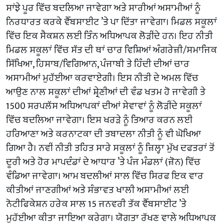
ਸਾਂਝੇ ਪੂਰ ਵਿੱਚ ਬਦਲਿਆ ਜਾਵੇਗਾ ਅਤੇ ਸਾਰੀਆਂ ਅਸਾਮੀਆਂ ਨੂੰ
ਨਿਰਧਾਰਤ ਕਰਕੇ ਵੈੱਬਸਾਈਟ ’ਤੇ ਪਾ ਦਿੱਤਾ ਜਾਵੇਗਾ। ਮਿਡਲ ਸਕੂਲਾਂ
ਵਿੱਚ ਇਕ ਸੈਕਸ਼ਨ ਲਈ ਤਿੰਨ ਅਧਿਆਪਕ ਲੋੜੀਂਦੇ ਹਨ। ਇਹ ਨੀਤੀ
ਮਿਡਲ ਸਕੂਲਾਂ ਵਿੱਚ ਸੱਤ ਦੀ ਥਾਂ ਚਾਰ ਵਿਸ਼ਿਆਂ ਅੰਗਰੇਜ਼ੀ/ਸਮਾਜਿਕ
ਸਿੱਖਿਆ, ਹਿਸਾਬ/ਵਿਗਿਆਨ, ਪੰਜਾਬੀ ਤੇ ਹਿੰਦੀ ਦੀਆਂ ਚਾਰ
ਅਸਾਮੀਆਂ ਮੁਹੱਈਆ ਕਰਵਾਏਗੀ। ਇਸ ਨੀਤੀ ਦੇ ਅਮਲ ਵਿੱਚ
ਆਉਣ ਨਾਲ ਸਕੂਲਾਂ ਦੀਆਂ ਸ਼੍ਰੇਣੀਆਂ ਦੀ ਵੰਡ ਖਤਮ ਹੋ ਜਾਵੇਗੀ ਤੇ
1500 ਸਰਪਲੱਸ ਅਧਿਆਪਕਾਂ ਦੀਆਂ ਸੇਵਾਵਾਂ ਨੂੰ ਲੋੜੀਂਦੇ ਸਕੂਲਾਂ
ਵਿੱਚ ਬਦਲਿਆ ਜਾਵੇਗਾ। ਇਸ ਖਰੜੇ ਨੂੰ ਤਿਆਰ ਕਰਨ ਲਈ
ਹਰਿਆਣਾ ਅਤੇ ਕਰਨਾਟਕਾ ਦੀ ਤਬਾਦਲਾ ਨੀਤੀ ਨੂੰ ਵੀ ਘੋਖਿਆ
ਗਿਆ ਹੈ। ਨਵੀਂ ਨੀਤੀ ਤਹਿਤ ਸਾਰੇ ਸਕੂਲਾਂ ਨੂੰ ਜ਼ਿਲ੍ਹਾ ਮੁੱਖ ਦਫਤਰਾਂ ਤੋਂ
ਦੂਰੀ ਅਤੇ ਹੋਰ ਮਾਪਦੰਡਾਂ ਦੇ ਆਧਾਰ ’ਤੇ ਪੰਜ ਮੰਡਲਾਂ (ਜ਼ੋਨ) ਵਿੱਚ
ਵੰਡਿਆ ਜਾਵੇਗਾ। ਆਮ ਬਦਲੀਆਂ ਸਾਲ ਵਿੱਚ ਸਿਰਫ ਇਕ ਵਾਰ
ਕੀਤੀਆਂ ਜਾਣਗੀਆਂ ਅਤੇ ਸੰਭਾਵਤ ਖਾਲੀ ਅਸਾਮੀਆਂ ਲਈ
ਨੋਟੀਫਿਕੇਸ਼ਨ ਹਰੇਕ ਸਾਲ 15 ਜਨਵਰੀ ਤੱਕ ਵੈੱਬਸਾਈਟ ’ਤੇ
ਮੁਹੱਈਆ ਕੀਤਾ ਜਾਇਆ ਕਰੇਗਾ। ਯੋਗਤਾ ਰੱਖਣ ਵਾਲੇ ਅਧਿਆਪਕ